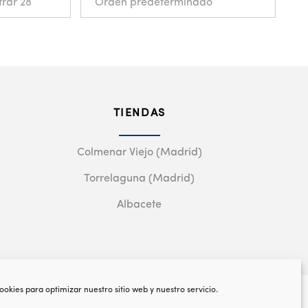
TIENDAS
Colmenar Viejo (Madrid)
Torrelaguna (Madrid)
Albacete
ookies para optimizar nuestro sitio web y nuestro servicio.