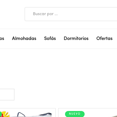
os
Almohadas
Sofás
Dormitorios
Ofertas
NUEVO