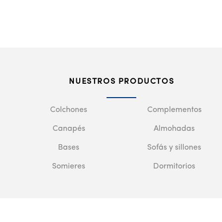
NUESTROS PRODUCTOS
Colchones
Complementos
Canapés
Almohadas
Bases
Sofás y sillones
Somieres
Dormitorios