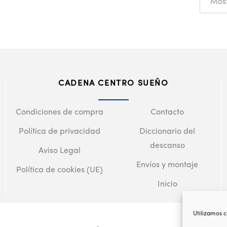
CADENA CENTRO SUEÑO
Condiciones de compra
Contacto
Política de privacidad
Diccionario del
descanso
Aviso Legal
Envíos y montaje
Política de cookies (UE)
Inicio
Utilizamos c