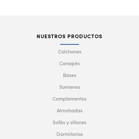
NUESTROS PRODUCTOS
Colchones
Canapés
Bases
Somieres
Complementos
Almohadas
Sofás y sillones
Dormitorios