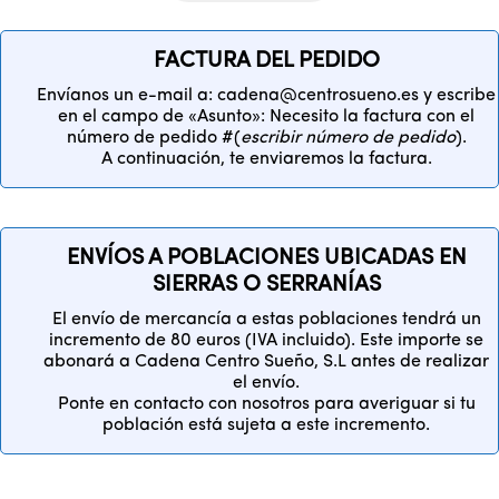
FACTURA DEL PEDIDO
Envíanos un e-mail a: cadena@centrosueno.es y escribe
en el campo de «Asunto»: Necesito la factura con el
número de pedido #(
escribir número de pedido
).
A continuación, te enviaremos la factura.
ENVÍOS A POBLACIONES UBICADAS EN
SIERRAS O SERRANÍAS
El envío de mercancía a estas poblaciones tendrá un
incremento de 80 euros (IVA incluido). Este importe se
abonará a Cadena Centro Sueño, S.L antes de realizar
el envío.
Ponte en contacto con nosotros para averiguar si tu
población está sujeta a este incremento.