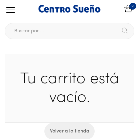
0
Tu carrito está
vacío.
Volver a la tienda