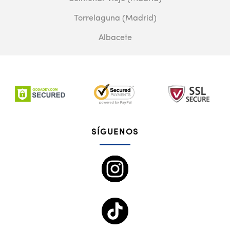
Torrelaguna (Madrid)
Albacete
SÍGUENOS