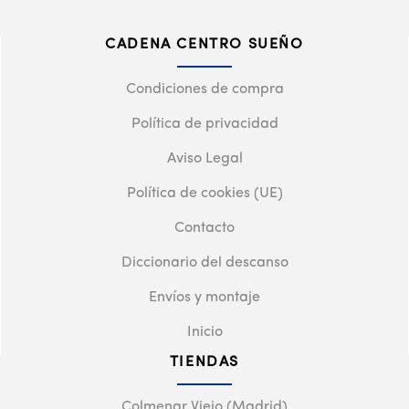
CADENA CENTRO SUEÑO
Condiciones de compra
Política de privacidad
Aviso Legal
Política de cookies (UE)
Contacto
Diccionario del descanso
Envíos y montaje
Inicio
TIENDAS
Colmenar Viejo (Madrid)