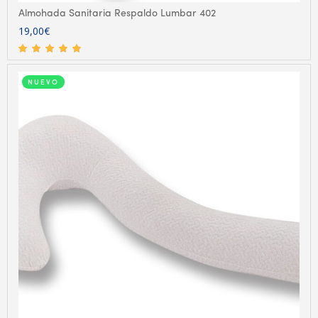
Almohada Sanitaria Respaldo Lumbar 402
19,00
€
NUEVO