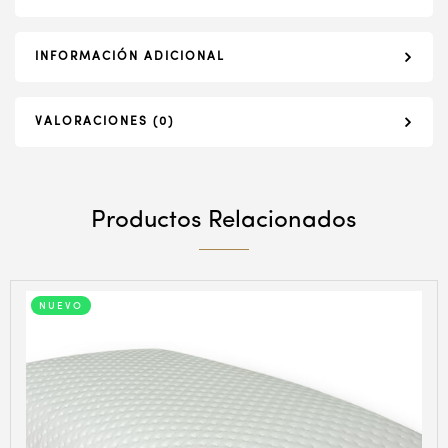
INFORMACIÓN ADICIONAL
VALORACIONES (0)
Productos Relacionados
NUEVO