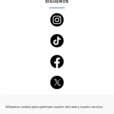
SÍGUENOS
Utilizamos cookies para optimizar nuestro sitio web y nuestro servicio.