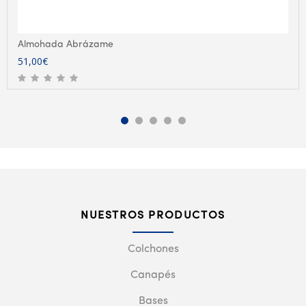
Almohada Abrázame
51,00
€
NUESTROS PRODUCTOS
Colchones
Canapés
Bases