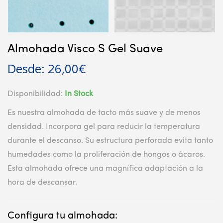
Almohada Visco S Gel Suave
Desde:
26,00
€
Disponibilidad:
In Stock
Es nuestra almohada de tacto más suave y de menos
densidad. Incorpora gel para reducir la temperatura
durante el descanso. Su estructura perforada evita tanto
humedades como la proliferación de hongos o ácaros.
Esta almohada ofrece una magnífica adaptación a la
hora de descansar.
Configura tu almohada: