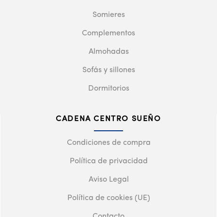
Somieres
Complementos
Almohadas
Sofás y sillones
Dormitorios
CADENA CENTRO SUEÑO
Condiciones de compra
Política de privacidad
Aviso Legal
Política de cookies (UE)
Contacto