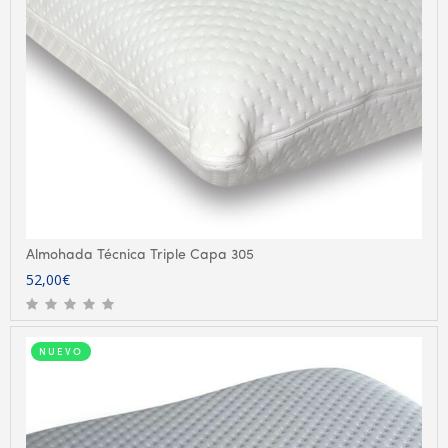
Almohada Técnica Triple Capa 305
52,00
€
NUEVO