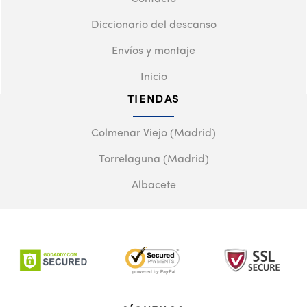
Diccionario del descanso
Envíos y montaje
Inicio
TIENDAS
Colmenar Viejo (Madrid)
Torrelaguna (Madrid)
Albacete