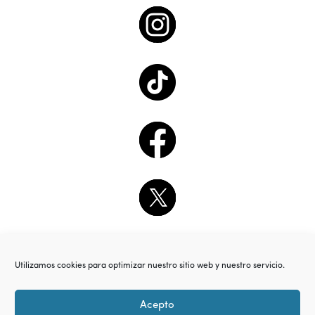
Utilizamos cookies para optimizar nuestro sitio web y nuestro servicio.
Acepto