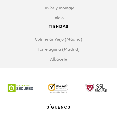
Envíos y montaje
Inicio
TIENDAS
Colmenar Viejo (Madrid)
Torrelaguna (Madrid)
Albacete
SÍGUENOS