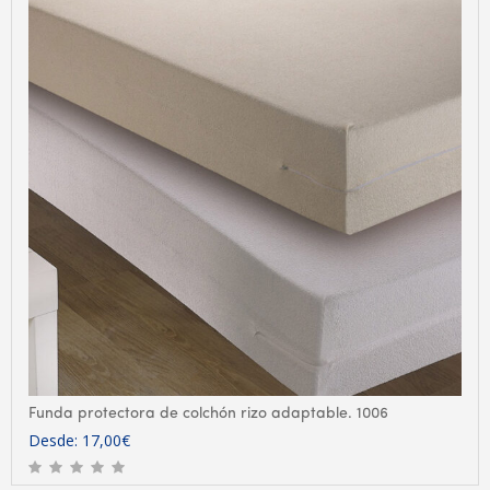
Funda protectora de colchón rizo adaptable. 1006
Desde:
17,00
€