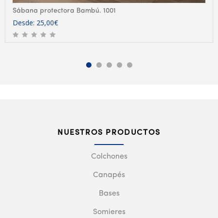
Sábana protectora Bambú. 1001
Desde:
25,00
€
NUESTROS PRODUCTOS
Colchones
Canapés
Bases
Somieres