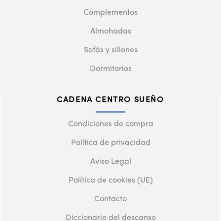
Complementos
Almohadas
Sofás y sillones
Dormitorios
CADENA CENTRO SUEÑO
Condiciones de compra
Política de privacidad
Aviso Legal
Política de cookies (UE)
Contacto
Diccionario del descanso