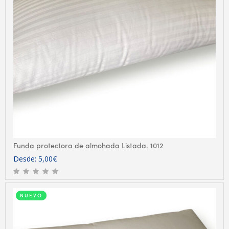
Funda protectora de almohada Listada. 1012
Desde:
5,00
€
NUEVO