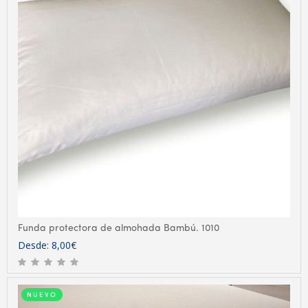
Funda protectora de almohada Bambú. 1010
Desde:
8,00
€
NUEVO