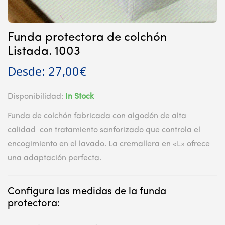
Funda protectora de colchón
Listada. 1003
Desde:
27,00
€
Disponibilidad:
In Stock
Funda de colchón fabricada con algodón de alta
calidad con tratamiento sanforizado que controla el
encogimiento en el lavado. La cremallera en «L» ofrece
una adaptación perfecta.
Configura las medidas de la funda
protectora: