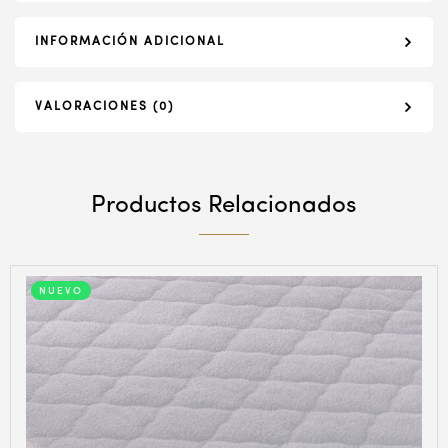
INFORMACIÓN ADICIONAL
VALORACIONES (0)
Productos Relacionados
NUEVO