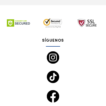
SÍGUENOS