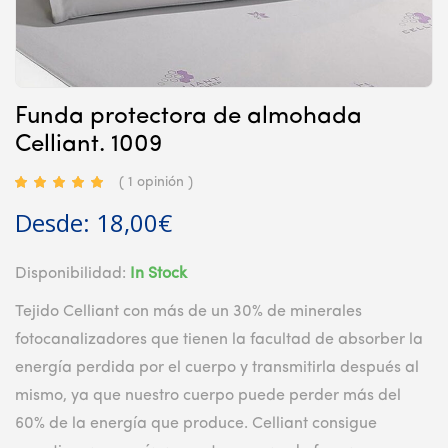
Funda protectora de almohada
Celliant. 1009
( 1 opinión )
Desde:
18,00
€
Disponibilidad:
In Stock
Tejido Celliant con más de un 30% de minerales
fotocanalizadores que tienen la facultad de absorber la
energía perdida por el cuerpo y transmitirla después al
mismo, ya que nuestro cuerpo puede perder más del
60% de la energía que produce. Celliant consigue