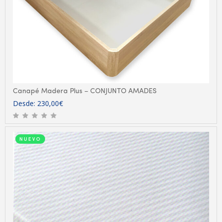
Canapé Madera Plus – CONJUNTO AMADES
Desde:
230,00
€
NUEVO