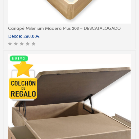
Canapé Milenium Madera Plus 203 – DESCATALOGADO
Desde:
280,00
€
NUEVO