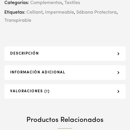
Categorías:
Complementos
,
Textiles
Etiquetas:
Celliant
,
Impermeable
,
Sábana Protectora
,
Transpirable
DESCRIPCIÓN
INFORMACIÓN ADICIONAL
VALORACIONES (1)
Productos Relacionados