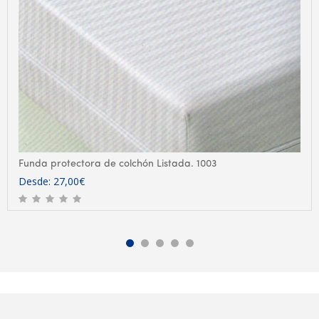
Funda protectora de colchón Listada. 1003
Desde:
27,00
€