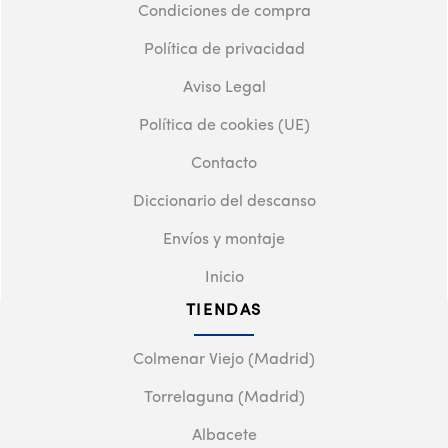
Condiciones de compra
Política de privacidad
Aviso Legal
Política de cookies (UE)
Contacto
Diccionario del descanso
Envíos y montaje
Inicio
TIENDAS
Colmenar Viejo (Madrid)
Torrelaguna (Madrid)
Albacete