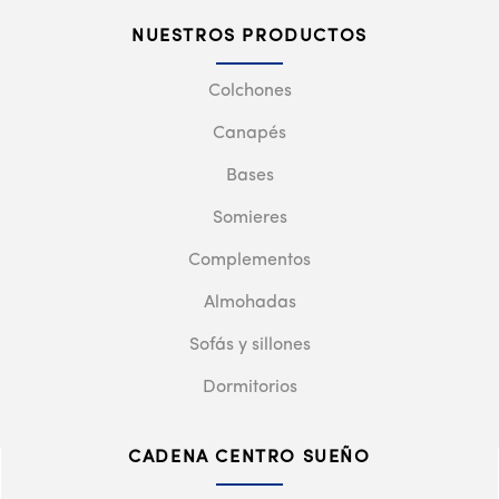
NUESTROS PRODUCTOS
Colchones
Canapés
Bases
Somieres
Complementos
Almohadas
Sofás y sillones
Dormitorios
CADENA CENTRO SUEÑO