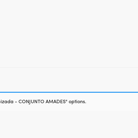
apizada - CONJUNTO AMADES" options.