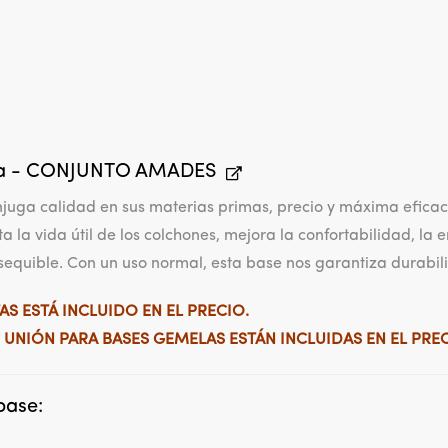
da - CONJUNTO AMADES
juga calidad en sus materias primas, precio y máxima eficacia
la vida útil de los colchones, mejora la confortabilidad, la 
equible. Con un uso normal, esta base nos garantiza durabi
AS ESTÁ INCLUIDO EN EL PRECIO.
E UNIÓN PARA BASES GEMELAS ESTÁN INCLUIDAS EN EL PREC
base: