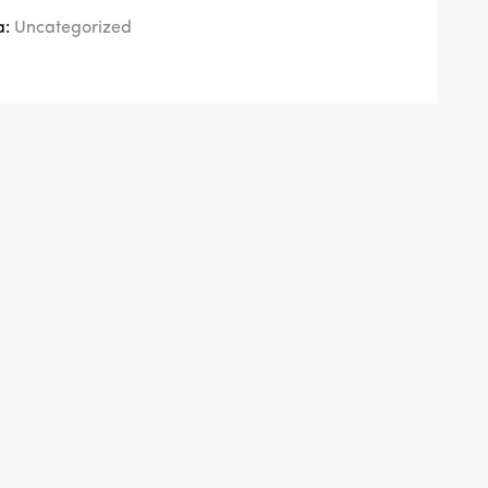
a:
Uncategorized