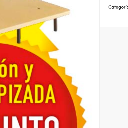
Categorí