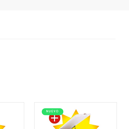
NUEVO