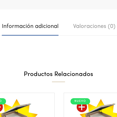
Información adicional
Valoraciones (0)
Productos Relacionados
O
NUEVO