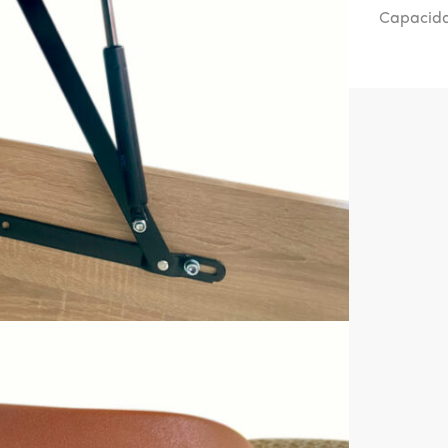
Capacid