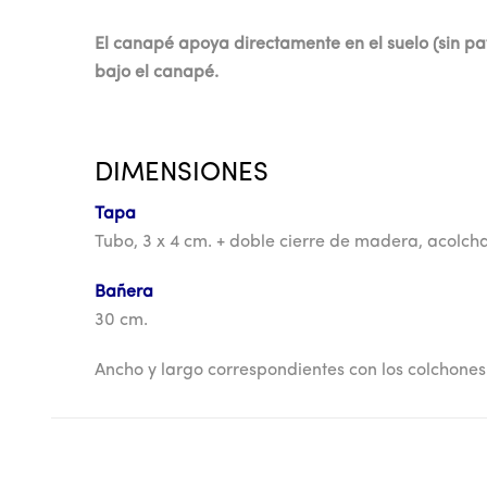
El canapé apoya directamente en el suelo (sin pa
bajo el canapé.
DIMENSIONES
Tapa
Tubo, 3 x 4 cm. + doble cierre de madera,
acolcha
Bañera
30 cm.
Ancho y largo correspondientes con los colchones