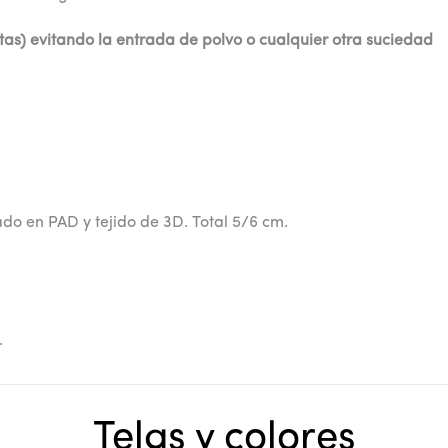
tas) evitando la entrada de polvo o cualquier otra suciedad
do en PAD y tejido de 3D. Total 5/6 cm.
.
Telas y colores