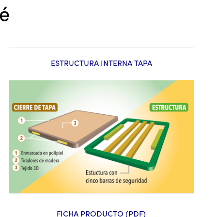
pé
ESTRUCTURA INTERNA TAPA
FICHA PRODUCTO (PDF)