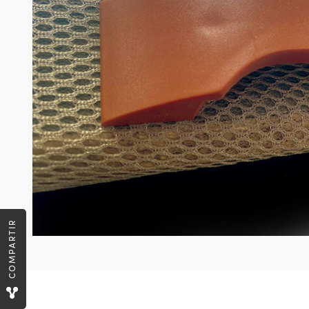
COMPARTIR