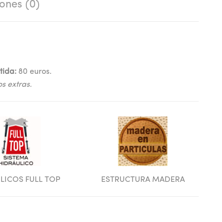
ones (0)
tida:
80 euros.
os extras.
LICOS FULL TOP
ESTRUCTURA MADERA