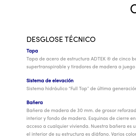
C
DESGLOSE TÉCNICO
Tapa
Tapa de acero de estructura ADTEK ® de cinco b
supertranspirable y tiradores de madera a juego
Sistema de elevación
Sistema hidráulico “Full Top” de última generació
Bañera
Bañera de madera de 30 mm. de grosor reforzada
interior y fondo de madera. Esquinas de cierre e
acceso a cualquier vivienda. Nuestra bañera es
el interior de su estructura es diáfano. Varios color