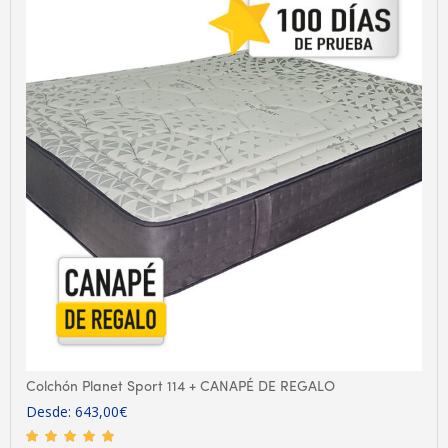
Colchón Planet Sport 114 + CANAPÉ DE REGALO
Desde:
643,00
€