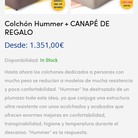
Colchón Hummer + CANAPÉ DE
REGALO
Desde:
1.351,00
€
Disponibilidad:
In Stock
Hasta ahora los colchones dedicados a personas con
mucho peso se reducían a modelos de mucha resistencia
y poca confortabilidad. “Hummer” ha destrozado de un
plumazo toda esta idea, ya que conjuga una estructura
ultra resistente con unos acolchados y acabados que
ofrecen enormes mejoras en confortabilidad,
transpirabilidad, higiene y temperatura durante el
descanso. “Hummer” es la respuesta.