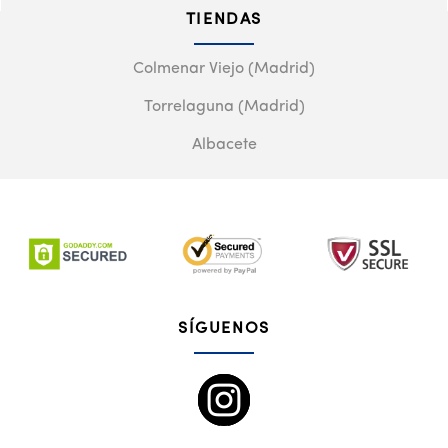
TIENDAS
Colmenar Viejo (Madrid)
Torrelaguna (Madrid)
Albacete
SÍGUENOS