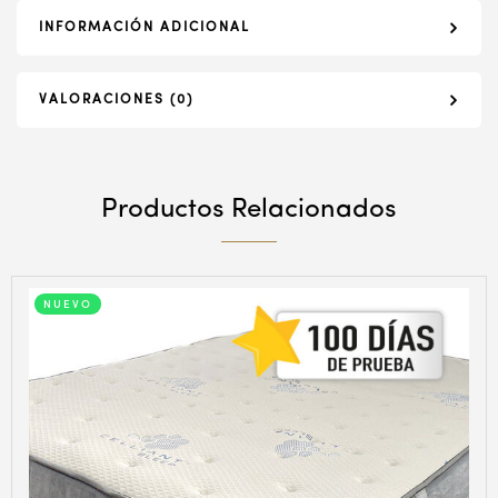
INFORMACIÓN ADICIONAL
VALORACIONES (0)
Productos Relacionados
NUEVO