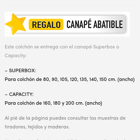
Este colchón se entrega con el canapé Superbox o
Capacity:
– SUPERBOX:
Para colchón de 80, 90, 105, 120, 135, 140, 150 cm. (ancho)
– CAPACITY:
Para colchón
de 160, 180 y 200 cm. (ancho)
Al pié de la página puedes consultar las muestras de
tiradores, tejidos y maderas.