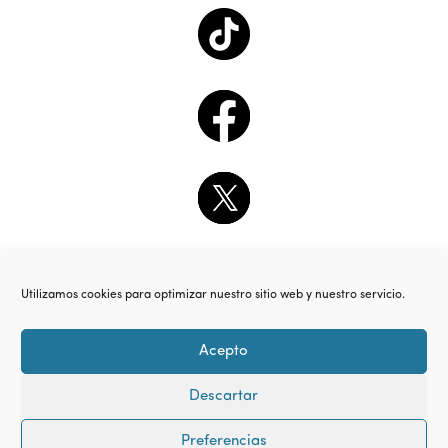
Utilizamos cookies para optimizar nuestro sitio web y nuestro servicio.
Acepto
Descartar
Preferencias