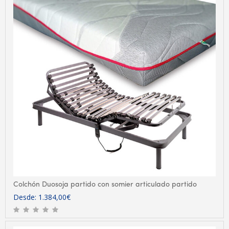
Colchón Duosoja partido con somier articulado partido
Desde:
1.384,00
€