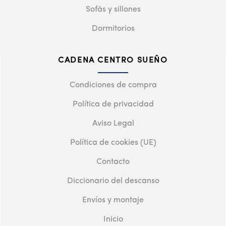
Sofás y sillones
Dormitorios
CADENA CENTRO SUEÑO
Condiciones de compra
Política de privacidad
Aviso Legal
Política de cookies (UE)
Contacto
Diccionario del descanso
Envíos y montaje
Inicio