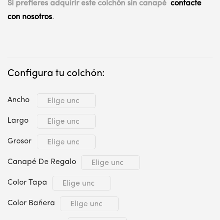
Si prefieres adquirir este colchón sin canapé
contacte
con nosotros
.
Configura tu colchón:
Ancho
Largo
Grosor
Canapé De Regalo
Color Tapa
Color Bañera