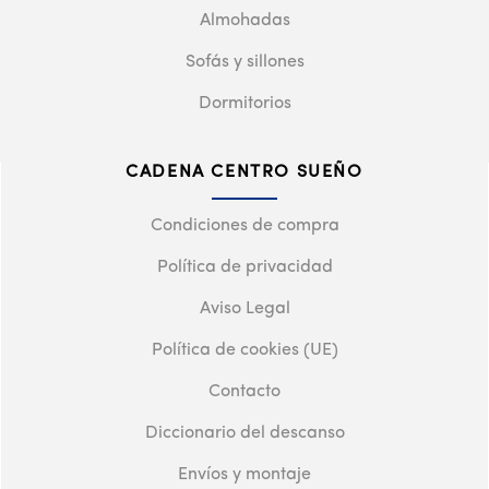
Almohadas
Sofás y sillones
Dormitorios
CADENA CENTRO SUEÑO
Condiciones de compra
Política de privacidad
Aviso Legal
Política de cookies (UE)
Contacto
Diccionario del descanso
Envíos y montaje