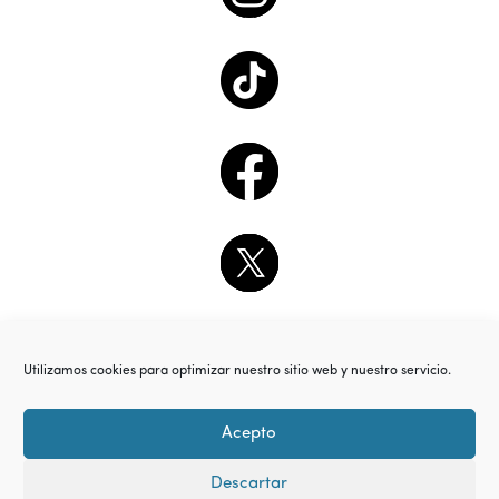
Utilizamos cookies para optimizar nuestro sitio web y nuestro servicio.
Acepto
Descartar