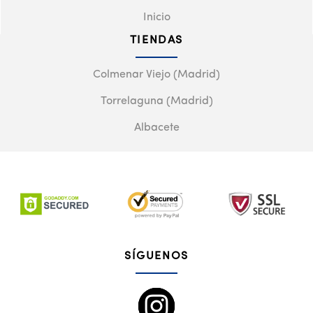
Inicio
TIENDAS
Colmenar Viejo (Madrid)
Torrelaguna (Madrid)
Albacete
SÍGUENOS