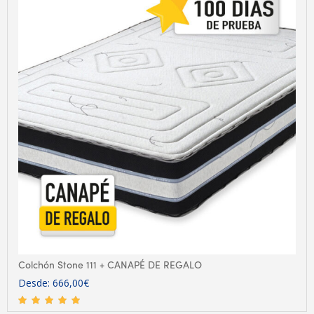
Colchón Stone 111 + CANAPÉ DE REGALO
Desde:
666,00
€