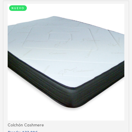
NUEVO
Colchón Cashmere