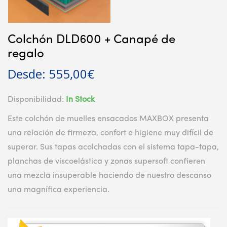
Colchón DLD600 + Canapé de
regalo
Desde:
555,00
€
Disponibilidad:
In Stock
Este colchón de muelles ensacados MAXBOX presenta
una relación de firmeza, confort e higiene muy difícil de
superar. Sus tapas acolchadas con el sistema tapa-tapa,
planchas de viscoelástica y zonas supersoft confieren
una mezcla insuperable haciendo de nuestro descanso
una magnífica experiencia.