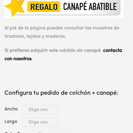
Al pié de la página puedes consultar las muestras de
tiradores, tejidos y maderas.
Si prefieres adquirir este colchón sin canapé
contacta
con nosotros
.
Configura tu pedido de colchón + canapé:
Ancho
Largo