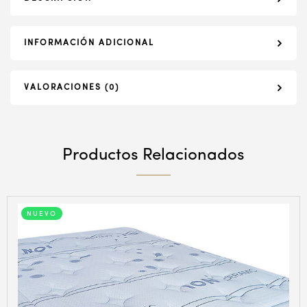
INFORMACIÓN ADICIONAL
VALORACIONES (0)
Productos Relacionados
NUEVO