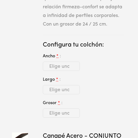
relación firmeza-confort se adapta
a infinidad de perfiles corporales.
Con un grosor de 24 / 25 cm.
Configura tu colchón:
Ancho
*
Largo
*
Grosor
*
Canapé Acero - CONJUNTO