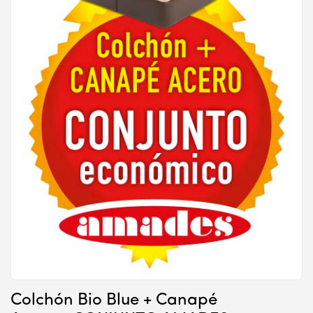
Colchón Bio Blue + Canapé