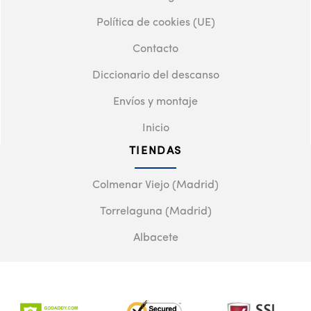
Política de cookies (UE)
Contacto
Diccionario del descanso
Envíos y montaje
Inicio
TIENDAS
Colmenar Viejo (Madrid)
Torrelaguna (Madrid)
Albacete