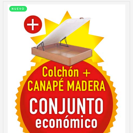
NUEVO