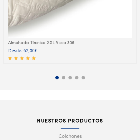
Almohada Técnica XXL Visco 306
Desde:
62,00
€
NUESTROS PRODUCTOS
Colchones