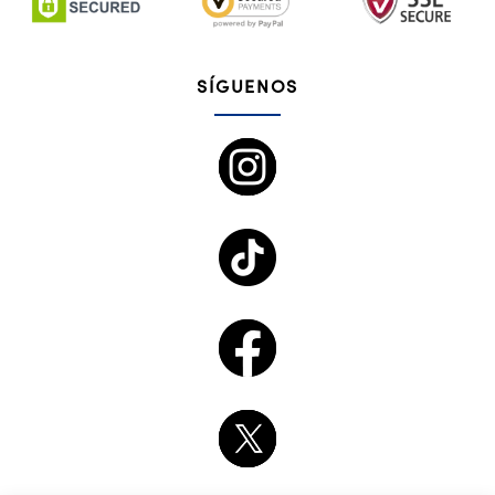
SÍGUENOS