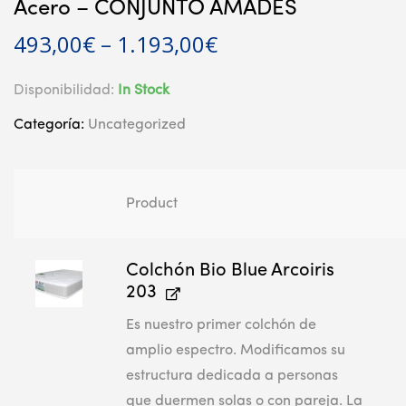
Acero – CONJUNTO AMADES
493,00
€
–
1.193,00
€
Disponibilidad:
In Stock
Categoría:
Uncategorized
Product
Colchón Bio Blue Arcoiris
203
Es nuestro primer colchón de
amplio espectro. Modificamos su
estructura dedicada a personas
que duermen solas o con pareja. La