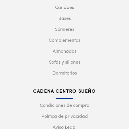
Canapés
Bases
Somieres
Complementos
Almohadas
Sofás y sillones
Dormitorios
CADENA CENTRO SUEÑO
Condiciones de compra
Política de privacidad
Aviso Legal