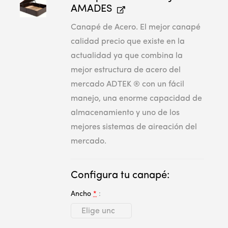
AMADES
Canapé de Acero. El mejor canapé
calidad precio que existe en la
actualidad ya que combina la
mejor estructura de acero del
mercado ADTEK ® con un fácil
manejo, una enorme capacidad de
almacenamiento y uno de los
mejores sistemas de aireación del
mercado.
Configura tu canapé:
Ancho
*