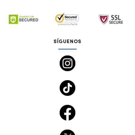
SÍGUENOS