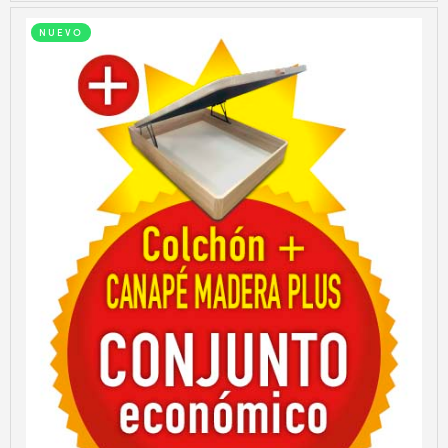
NUEVO