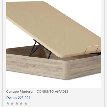
Canapé Madera – CONJUNTO AMADES
Desde:
225,00
€