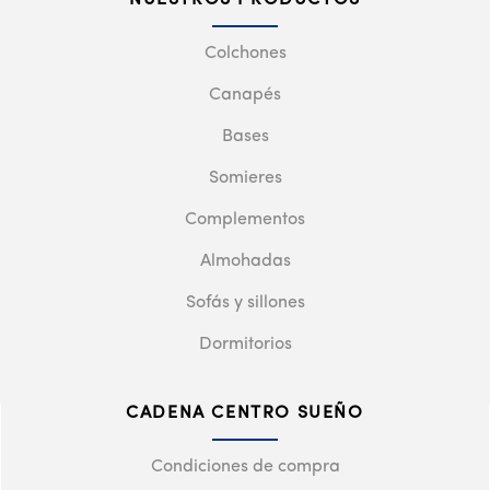
Colchones
Canapés
Bases
Somieres
Complementos
Almohadas
Sofás y sillones
Dormitorios
CADENA CENTRO SUEÑO
Condiciones de compra