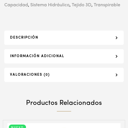
Capacidad
,
Sistema Hidráulico
,
Tejido 3D
,
Transpirable
DESCRIPCIÓN
INFORMACIÓN ADICIONAL
VALORACIONES (0)
Productos Relacionados
NUEVO