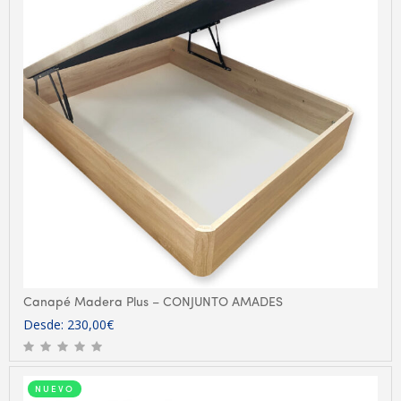
Canapé Madera Plus – CONJUNTO AMADES
Desde:
230,00
€
NUEVO