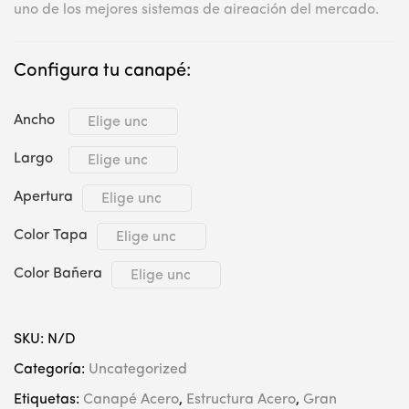
uno de los mejores sistemas de aireación del mercado.
Configura tu canapé:
Ancho
Largo
Apertura
Color Tapa
Color Bañera
SKU:
N/D
Categoría:
Uncategorized
Etiquetas:
Canapé Acero
,
Estructura Acero
,
Gran