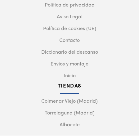
Política de privacidad
Aviso Legal
Política de cookies (UE)
Contacto
Diccionario del descanso
Envíos y montaje
Inicio
TIENDAS
Colmenar Viejo (Madrid)
Torrelaguna (Madrid)
Albacete