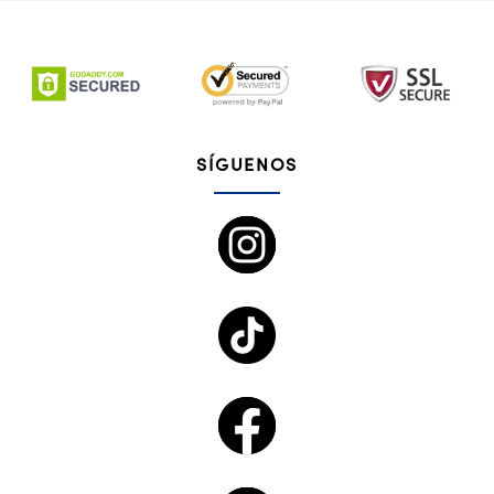
SÍGUENOS