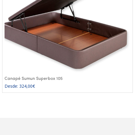
Canapé Sumun Superbox 105
Desde:
324,00
€