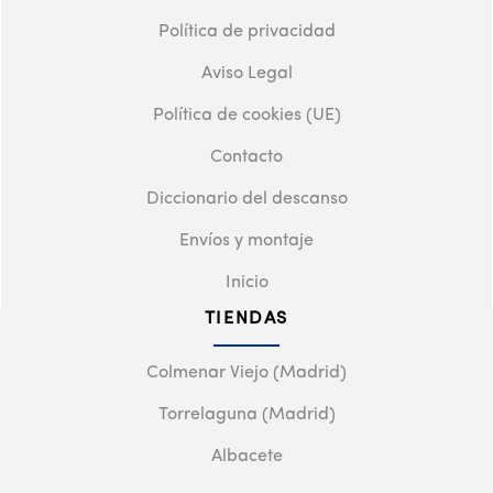
Política de privacidad
Aviso Legal
Política de cookies (UE)
Contacto
Diccionario del descanso
Envíos y montaje
Inicio
TIENDAS
Colmenar Viejo (Madrid)
Torrelaguna (Madrid)
Albacete