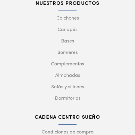
NUESTROS PRODUCTOS
Colchones
Canapés
Bases
Somieres
Complementos
Almohadas
Sofás y sillones
Dormitorios
CADENA CENTRO SUEÑO
Condiciones de compra