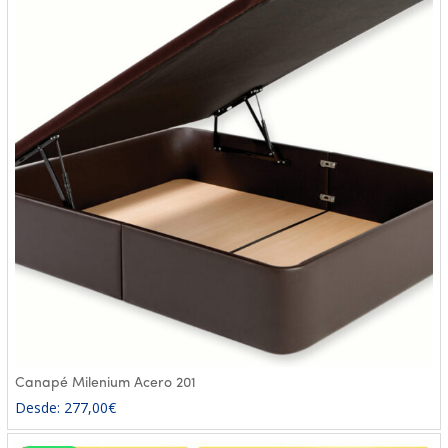
Canapé Milenium Acero 201
Desde:
277,00
€