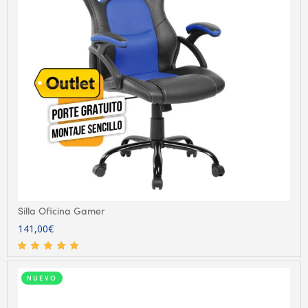
Silla Oficina Gamer
141,00
€
NUEVO