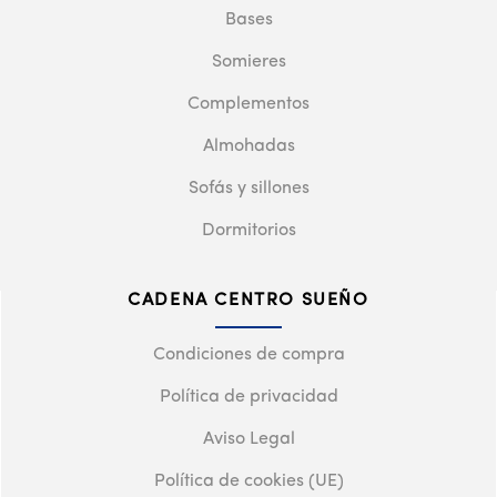
Bases
Somieres
Complementos
Almohadas
Sofás y sillones
Dormitorios
CADENA CENTRO SUEÑO
Condiciones de compra
Política de privacidad
Aviso Legal
Política de cookies (UE)