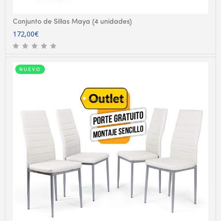
Conjunto de Sillas Maya (4 unidades)
172,00
€
NUEVO