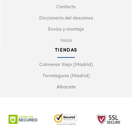
Contacto
Diccionario del descanso
Envíos y montaje
Inicio
TIENDAS
Colmenar Viejo (Madrid)
Torrelaguna (Madrid)
Albacete