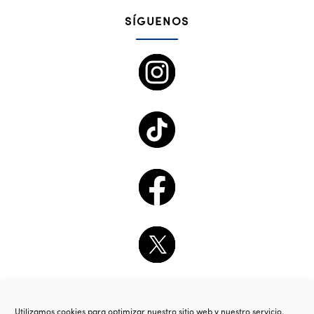
SÍGUENOS
Utilizamos cookies para optimizar nuestro sitio web y nuestro servicio.