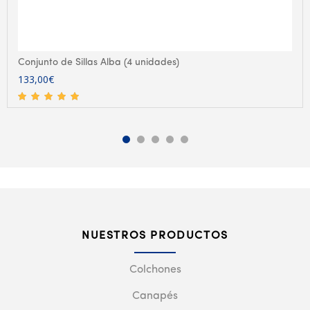
Conjunto de Sillas Alba (4 unidades)
133,00
€
NUESTROS PRODUCTOS
Colchones
Canapés