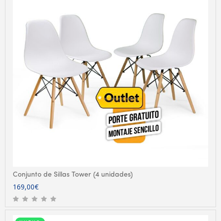
Conjunto de Sillas Tower (4 unidades)
169,00
€