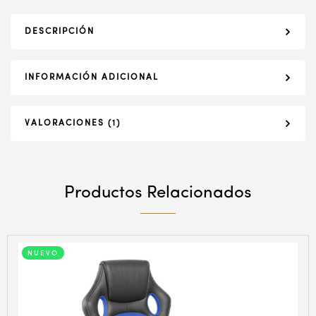
DESCRIPCIÓN
INFORMACIÓN ADICIONAL
VALORACIONES (1)
Productos Relacionados
NUEVO