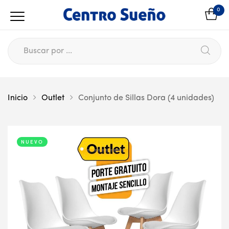
0
Inicio
Outlet
Conjunto de Sillas Dora (4 unidades)
NUEVO