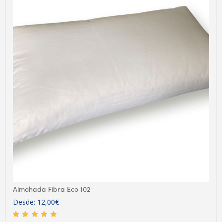
Almohada Fibra Eco 102
Desde:
12,00
€