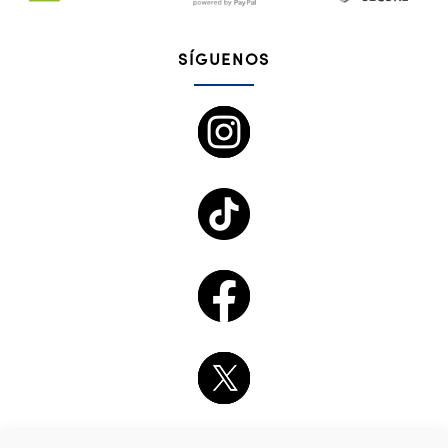
SÍGUENOS