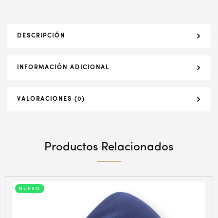
DESCRIPCIÓN
INFORMACIÓN ADICIONAL
VALORACIONES (0)
Productos Relacionados
NUEVO