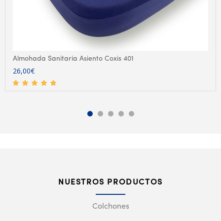
Almohada Sanitaria Asiento Coxis 401
26,00
€
NUESTROS PRODUCTOS
Colchones