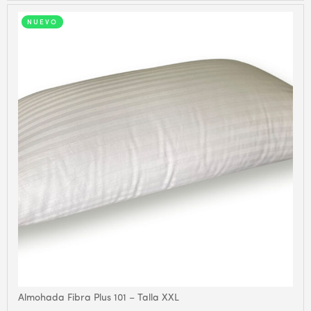
NUEVO
Almohada Fibra Plus 101 – Talla XXL