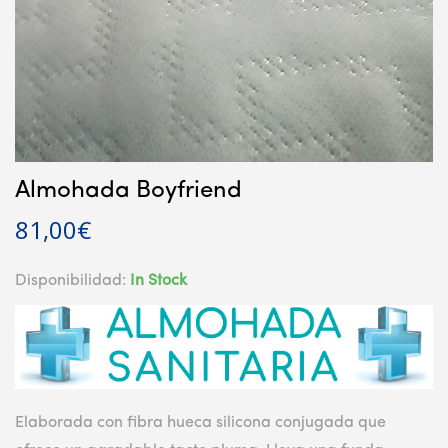
Almohada Boyfriend
81,00
€
Disponibilidad:
In Stock
Elaborada con fibra hueca silicona conjugada que