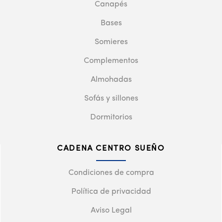
Canapés
Bases
Somieres
Complementos
Almohadas
Sofás y sillones
Dormitorios
CADENA CENTRO SUEÑO
Condiciones de compra
Política de privacidad
Aviso Legal