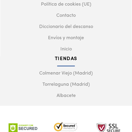
Política de cookies (UE)
Contacto
Diccionario del descanso
Envíos y montaje
Inicio
TIENDAS
Colmenar Viejo (Madrid)
Torrelaguna (Madrid)
Albacete