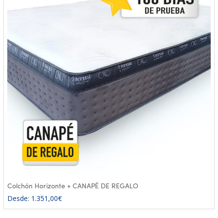
Colchón Horizonte + CANAPÉ DE REGALO
Desde:
1.351,00
€