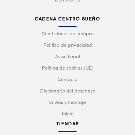
Dormitorios
CADENA CENTRO SUEÑO
Condiciones de compra
Política de privacidad
Aviso Legal
Política de cookies (UE)
Contacto
Diccionario del descanso
Envíos y montaje
Inicio
TIENDAS