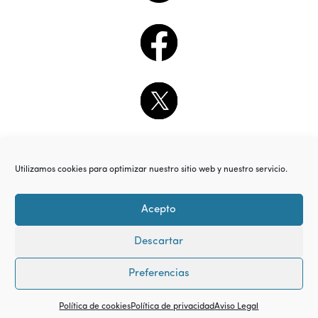
Utilizamos cookies para optimizar nuestro sitio web y nuestro servicio.
Acepto
Descartar
Preferencias
Política de cookies
Política de privacidad
Aviso Legal
© Copyright 2018. All Rights Reserved