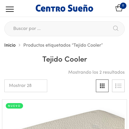
0
Inicio
Productos etiquetados “Tejido Cooler”
Tejido Cooler
Mostrando los 2 resultados
NUEVO