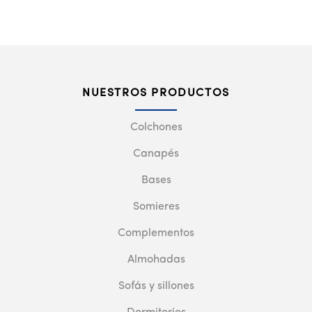
NUESTROS PRODUCTOS
Colchones
Canapés
Bases
Somieres
Complementos
Almohadas
Sofás y sillones