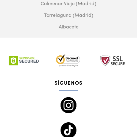
Colmenar Viejo (Madrid)
Torrelaguna (Madrid)
Albacete
SÍGUENOS