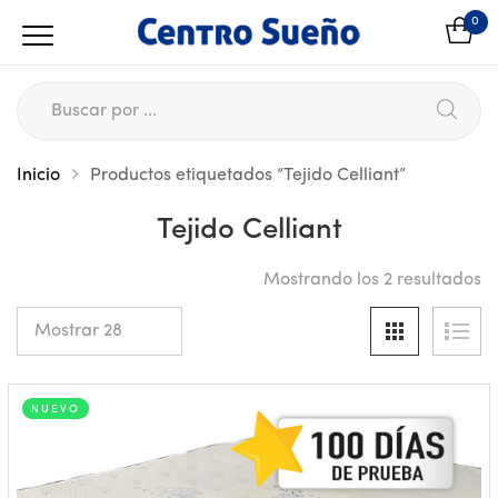
0
Inicio
Productos etiquetados “Tejido Celliant”
Tejido Celliant
Mostrando los 2 resultados
NUEVO