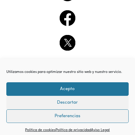
Utilizamos cookies para optimizar nuestro sitio web y nuestro servicio.
Acepto
Descartar
Preferencias
Política de cookies
Política de privacidad
Aviso Legal
© Copyright 2018. All Rights Reserved