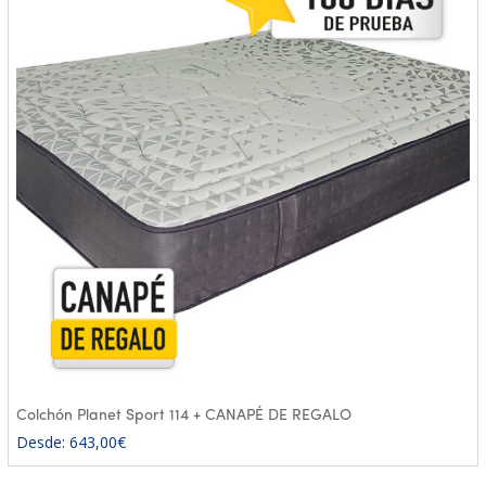
Colchón Planet Sport 114 + CANAPÉ DE REGALO
Desde:
643,00
€