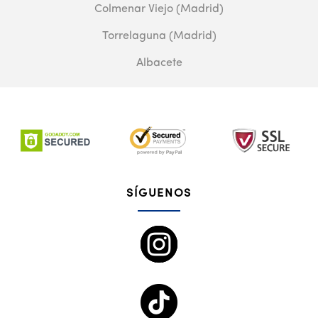
Colmenar Viejo (Madrid)
Torrelaguna (Madrid)
Albacete
SÍGUENOS