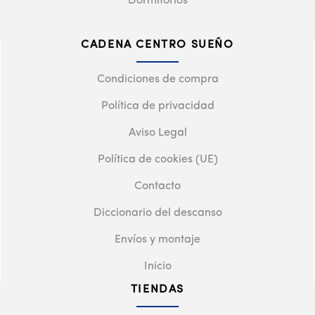
Dormitorios
CADENA CENTRO SUEÑO
Condiciones de compra
Política de privacidad
Aviso Legal
Política de cookies (UE)
Contacto
Diccionario del descanso
Envíos y montaje
Inicio
TIENDAS