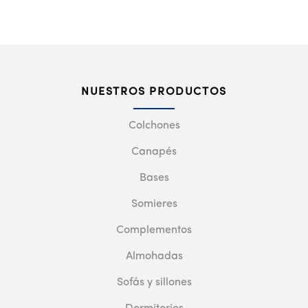
NUESTROS PRODUCTOS
Colchones
Canapés
Bases
Somieres
Complementos
Almohadas
Sofás y sillones