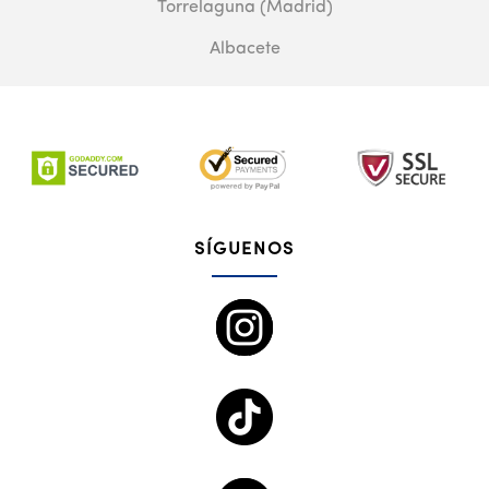
Torrelaguna (Madrid)
Albacete
SÍGUENOS