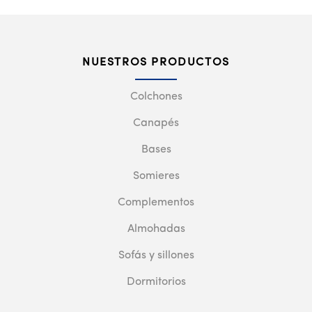
NUESTROS PRODUCTOS
Colchones
Canapés
Bases
Somieres
Complementos
Almohadas
Sofás y sillones
Dormitorios