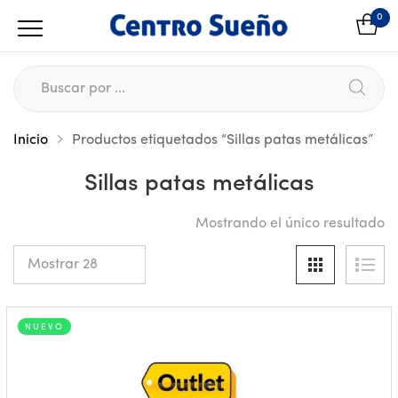
0
Inicio
Productos etiquetados “Sillas patas metálicas”
Sillas patas metálicas
Mostrando el único resultado
NUEVO