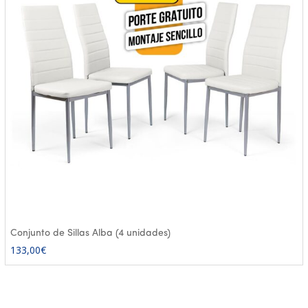
Conjunto de Sillas Alba (4 unidades)
133,00
€