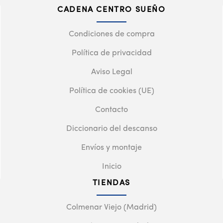
CADENA CENTRO SUEÑO
Condiciones de compra
Política de privacidad
Aviso Legal
Política de cookies (UE)
Contacto
Diccionario del descanso
Envíos y montaje
Inicio
TIENDAS
Colmenar Viejo (Madrid)