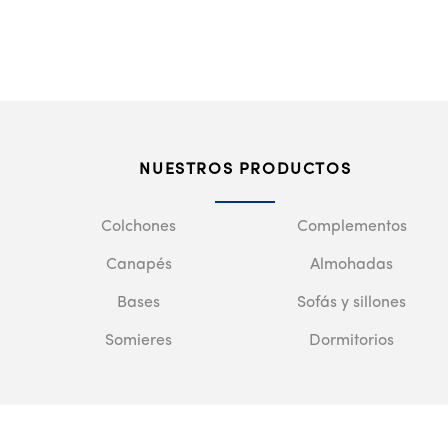
NUESTROS PRODUCTOS
Colchones
Complementos
Canapés
Almohadas
Bases
Sofás y sillones
Somieres
Dormitorios