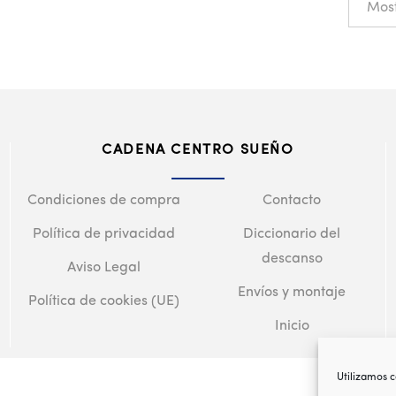
CADENA CENTRO SUEÑO
Condiciones de compra
Contacto
Política de privacidad
Diccionario del
descanso
Aviso Legal
Envíos y montaje
Política de cookies (UE)
Inicio
Utilizamos c