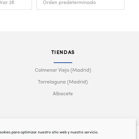
TIENDAS
Colmenar Viejo (Madrid)
Torrelaguna (Madrid)
Albacete
ookies para optimizar nuestro sitio web y nuestro servicio.