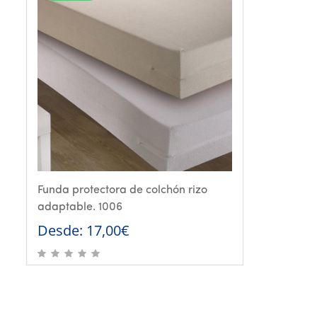
Funda protectora de colchón rizo
adaptable. 1006
Desde:
17,00
€