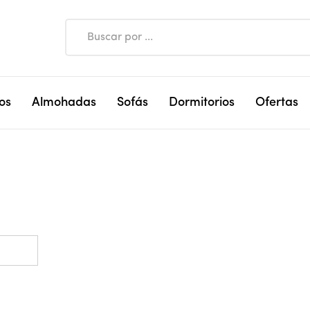
os
Almohadas
Sofás
Dormitorios
Ofertas