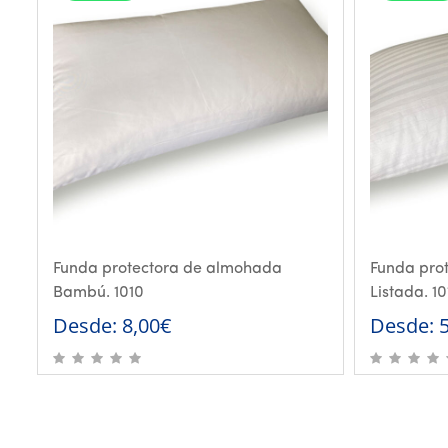
Funda protectora de almohada
Funda pro
Bambú. 1010
Listada. 10
Desde:
8,00
€
Desde: