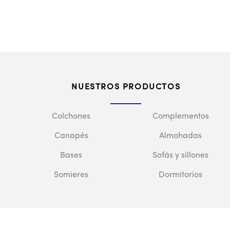
NUESTROS PRODUCTOS
Colchones
Complementos
Canapés
Almohadas
Bases
Sofás y sillones
Somieres
Dormitorios