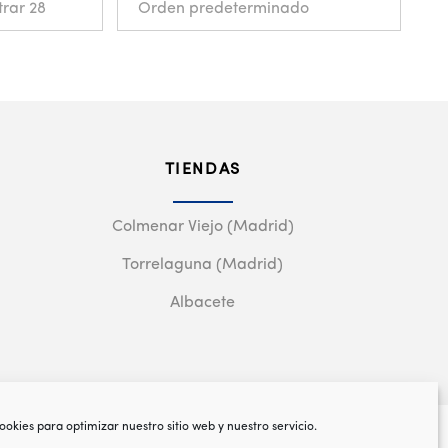
TIENDAS
Colmenar Viejo (Madrid)
Torrelaguna (Madrid)
Albacete
ookies para optimizar nuestro sitio web y nuestro servicio.