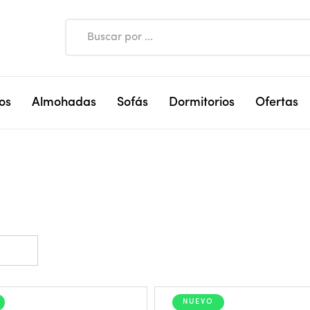
os
Almohadas
Sofás
Dormitorios
Ofertas
NUEVO