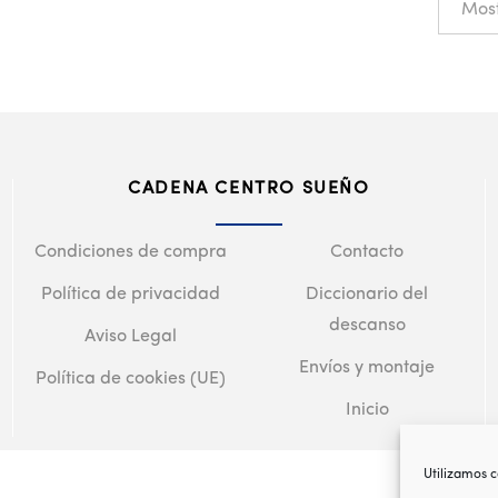
CADENA CENTRO SUEÑO
Condiciones de compra
Contacto
Política de privacidad
Diccionario del
descanso
Aviso Legal
Envíos y montaje
Política de cookies (UE)
Inicio
Utilizamos c