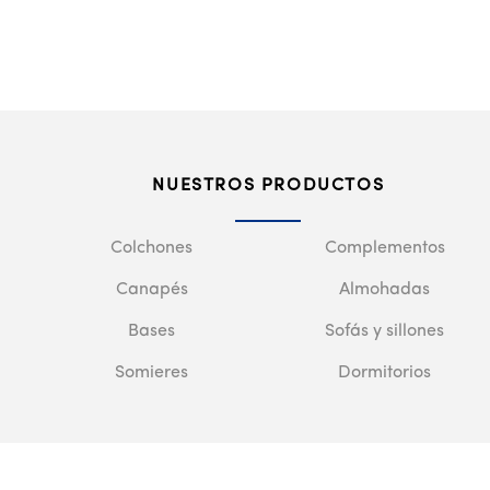
NUESTROS PRODUCTOS
Colchones
Complementos
Canapés
Almohadas
Bases
Sofás y sillones
Somieres
Dormitorios