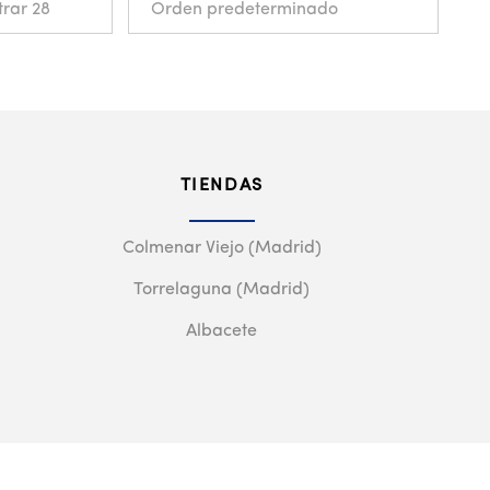
TIENDAS
Colmenar Viejo (Madrid)
Torrelaguna (Madrid)
Albacete