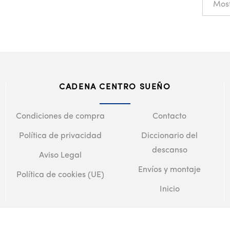
CADENA CENTRO SUEÑO
Condiciones de compra
Contacto
Política de privacidad
Diccionario del
descanso
Aviso Legal
Envíos y montaje
Política de cookies (UE)
Inicio