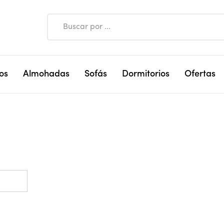
os
Almohadas
Sofás
Dormitorios
Ofertas