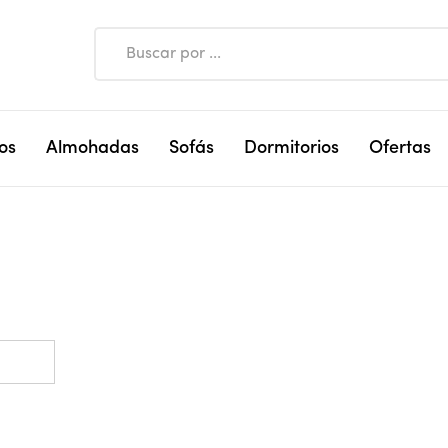
os
Almohadas
Sofás
Dormitorios
Ofertas