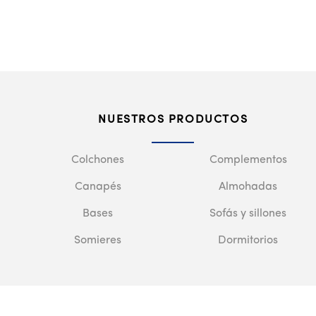
NUESTROS PRODUCTOS
Colchones
Complementos
Canapés
Almohadas
Bases
Sofás y sillones
Somieres
Dormitorios