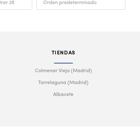
TIENDAS
Colmenar Viejo (Madrid)
Torrelaguna (Madrid)
Albacete