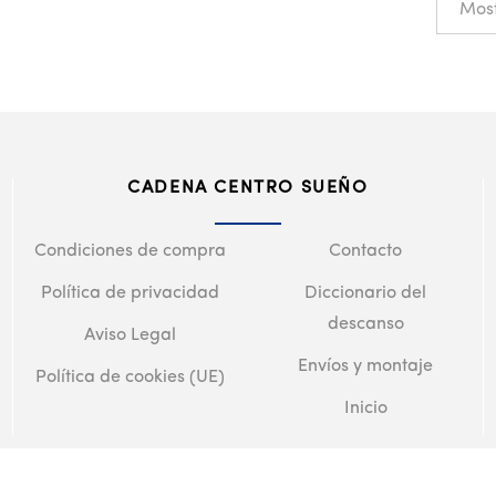
CADENA CENTRO SUEÑO
Condiciones de compra
Contacto
Política de privacidad
Diccionario del
descanso
Aviso Legal
Envíos y montaje
Política de cookies (UE)
Inicio