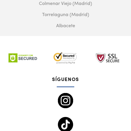
Colmenar Viejo (Madrid)
Torrelaguna (Madrid)
Albacete
SÍGUENOS