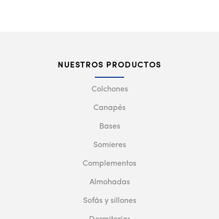
NUESTROS PRODUCTOS
Colchones
Canapés
Bases
Somieres
Complementos
Almohadas
Sofás y sillones