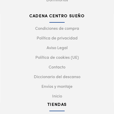
Dormitorios
CADENA CENTRO SUEÑO
Condiciones de compra
Política de privacidad
Aviso Legal
Política de cookies (UE)
Contacto
Diccionario del descanso
Envíos y montaje
Inicio
TIENDAS