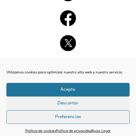
Utilizamos cookies para optimizar nuestro sitio web y nuestro servicio.
Acepto
Descartar
Preferencias
Política de cookies
Política de privacidad
Aviso Legal
© Copyright 2018. All Rights Reserved