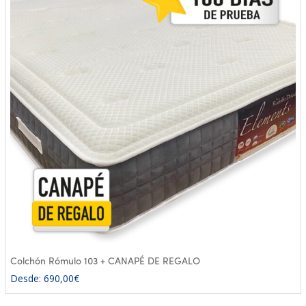
Colchón Rómulo 103 + CANAPÉ DE REGALO
Desde:
690,00
€