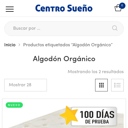
0
Inicio
Productos etiquetados “Algodón Orgánico”
Algodón Orgánico
Mostrando los 2 resultados
NUEVO