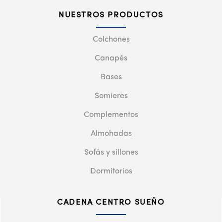
NUESTROS PRODUCTOS
Colchones
Canapés
Bases
Somieres
Complementos
Almohadas
Sofás y sillones
Dormitorios
CADENA CENTRO SUEÑO