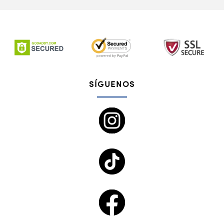
SÍGUENOS