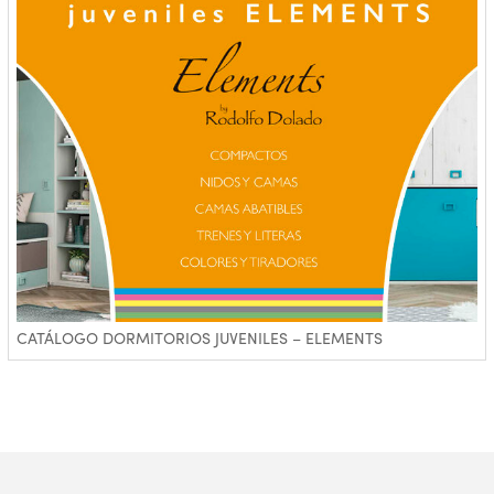
CATÁLOGO DORMITORIOS JUVENILES – ELEMENTS