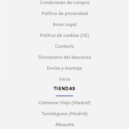
Condiciones de compra
Política de privacidad
Aviso Legal
Política de cookies (UE)
Contacto
Diccionario del descanso
Envíos y montaje
Inicio
TIENDAS
Colmenar Viejo (Madrid)
Torrelaguna (Madrid)
Albacete