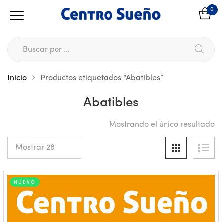
0
Inicio
Productos etiquetados “Abatibles”
Abatibles
Mostrando el único resultado
NUEVO