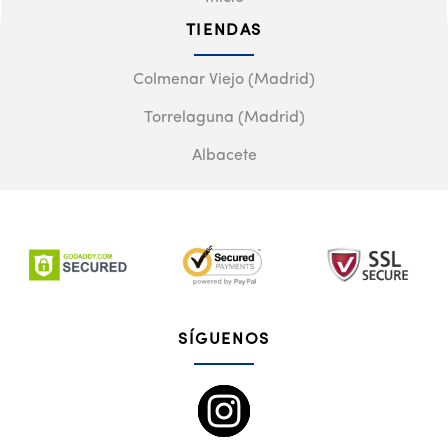
TIENDAS
Colmenar Viejo (Madrid)
Torrelaguna (Madrid)
Albacete
SÍGUENOS