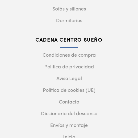
Sofás y sillones
Dormitorios
CADENA CENTRO SUEÑO
Condiciones de compra
Política de privacidad
Aviso Legal
Política de cookies (UE)
Contacto
Diccionario del descanso
Envíos y montaje
Inicio