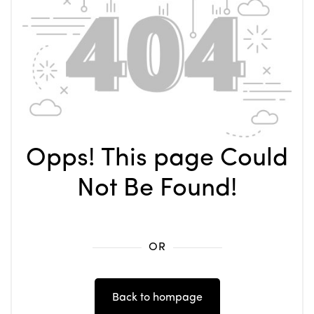
Opps! This page Could
Not Be Found!
OR
Back to hompage