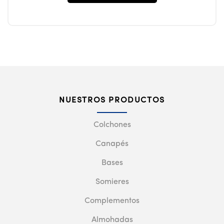
NUESTROS PRODUCTOS
Colchones
Canapés
Bases
Somieres
Complementos
Almohadas