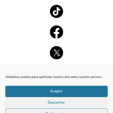
Utilizamos cookies para optimizar nuestro sitio web y nuestro servicio.
Acepto
Descartar