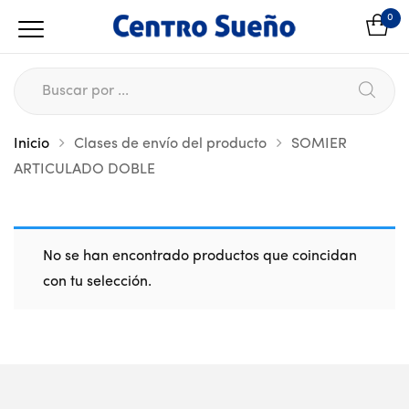
0
Inicio
Clases de envío del producto
SOMIER
ARTICULADO DOBLE
No se han encontrado productos que coincidan
con tu selección.