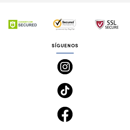
SÍGUENOS