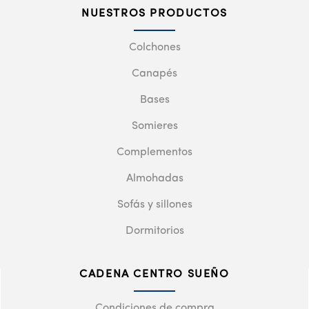
NUESTROS PRODUCTOS
Colchones
Canapés
Bases
Somieres
Complementos
Almohadas
Sofás y sillones
Dormitorios
CADENA CENTRO SUEÑO
Condiciones de compra