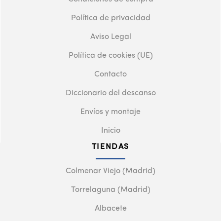
Política de privacidad
Aviso Legal
Política de cookies (UE)
Contacto
Diccionario del descanso
Envíos y montaje
Inicio
TIENDAS
Colmenar Viejo (Madrid)
Torrelaguna (Madrid)
Albacete