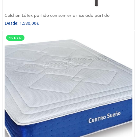
Colchón Látex partido con somier articulado partido
Desde:
1.580,00
€
NUEVO