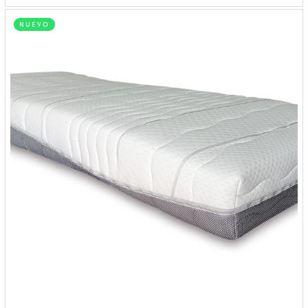
NUEVO