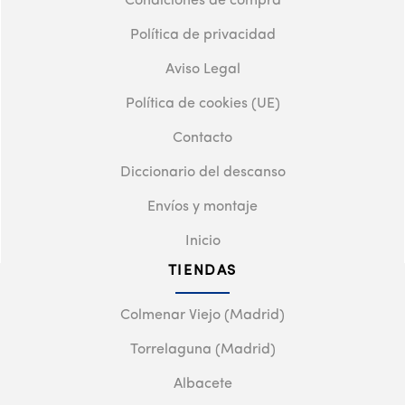
Condiciones de compra
Política de privacidad
Aviso Legal
Política de cookies (UE)
Contacto
Diccionario del descanso
Envíos y montaje
Inicio
TIENDAS
Colmenar Viejo (Madrid)
Torrelaguna (Madrid)
Albacete