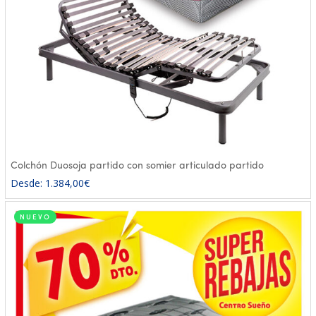
Colchón Duosoja partido con somier articulado partido
Desde:
1.384,00
€
NUEVO