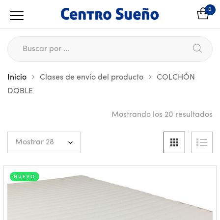
0
Inicio
Clases de envío del producto
COLCHÓN
DOBLE
Mostrando los 20 resultados
NUEVO