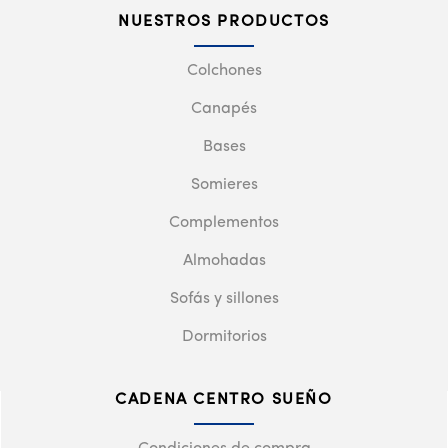
NUESTROS PRODUCTOS
Colchones
Canapés
Bases
Somieres
Complementos
Almohadas
Sofás y sillones
Dormitorios
CADENA CENTRO SUEÑO