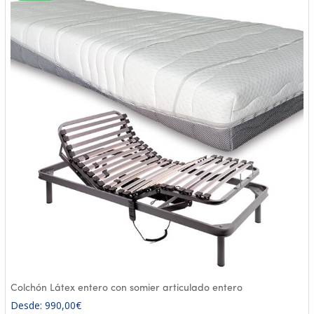
Colchón Látex entero con somier articulado entero
Desde:
990,00
€