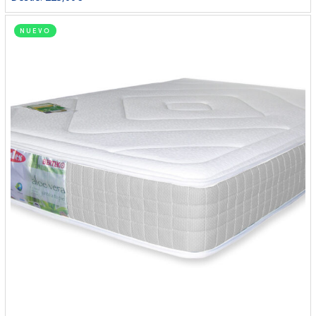
NUEVO