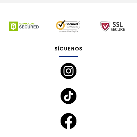
SÍGUENOS