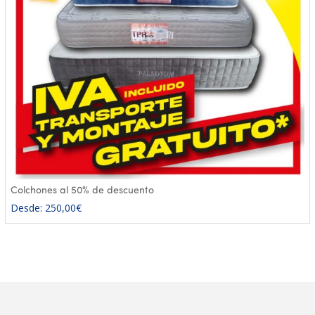
Colchones al 50% de descuento
Desde:
250,00
€